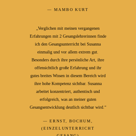
MAMBO KURT
„Verglichen mit meinen vergangenen
Erfahrungen mit 2 Gesangslehrerinnen finde
ich den Gesangsunterricht bei Susanna
einmalig und vor allem extrem gut.
Besonders durch ihre persönliche Art, ihre
offensichtlich große Erfahrung und ihr
gutes breites Wissen in diesem Bereich wird
ihre hohe Kompetenz sichtbar. Susanna
arbeitet konzentriert, authentisch und
erfolgreich, was an meiner guten
Gesangsentwicklung deutlich sichtbar wird.“
ERNST, BOCHUM,
(EINZELUNTERRICHT
GESANG)