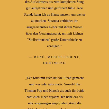
des Aufwärmens bis zum kompletten Song
gut aufgehoben und gefördert fühle. Jede
Stunde kann ich zu Hause nutzen, um weiter
zu machen. Susanna verbindet ihr
ausgezeichnetes Gehör mit ihrem Wissen
über den Gesangsapparat, um mit kleinen
"Stellschrauben" große Unterschiede zu
erzeugen."
RENÉ, MUSIKSTUDENT,
DORTMUND
„Der Kurs mit euch hat viel Spaß gemacht
und war sehr informativ. Sowohl die
Themen Pop und Klassik als auch ihr beide
habt euch super ergänzt. Ich habe das als
sehr ausgewogen empfunden. Auch die