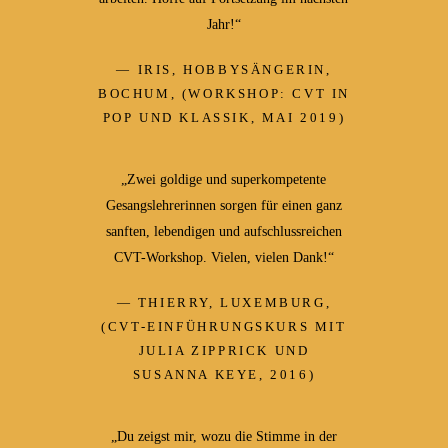
Jahr!“
IRIS, HOBBYSÄNGERIN,
BOCHUM, (WORKSHOP: CVT IN
POP UND KLASSIK, MAI 2019)
„Zwei goldige und superkompetente
Gesangslehrerinnen sorgen für einen ganz
sanften, lebendigen und aufschlussreichen
CVT-Workshop. Vielen, vielen Dank!“
THIERRY, LUXEMBURG,
(CVT-EINFÜHRUNGSKURS MIT
JULIA ZIPPRICK UND
SUSANNA KEYE, 2016)
„Du zeigst mir, wozu die Stimme in der