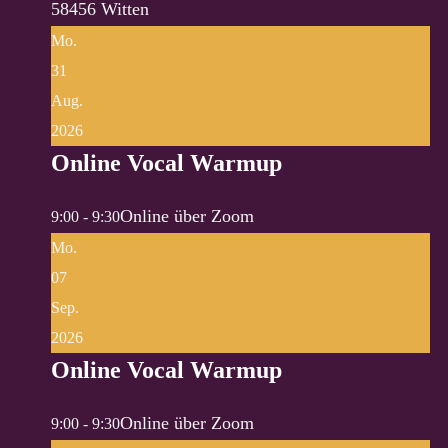
58456 Witten
Mo.
31
Aug.
2026
Online Vocal Warmup
Online über Zoom
9:00 - 9:30
Mo.
07
Sep.
2026
Online Vocal Warmup
Online über Zoom
9:00 - 9:30