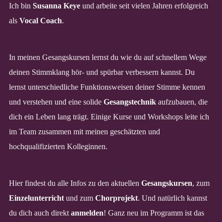
Ich bin
Susanna Keye
und arbeite seit vielen Jahren erfolgreich
als
Vocal Coach
.
In meinen Gesangskursen lernst du wie du auf schnellem Wege
deinen Stimmklang hör- und spürbar verbessern kannst. Du
lernst unterschiedliche Funktionsweisen deiner Stimme kennen
und verstehen und eine solide
Gesangstechnik
aufzubauen, die
dich ein Leben lang trägt. Einige Kurse und Workshops leite ich
im Team zusammen mit meinen geschätzten und
hochqualifizierten Kolleginnen.
Hier findest du alle Infos zu den aktuellen
Gesangskursen
, zum
Einzelunterricht
und zum
Chorprojekt
. Und natürlich kannst
du dich auch direkt
anmelden
! Ganz neu im Programm ist das