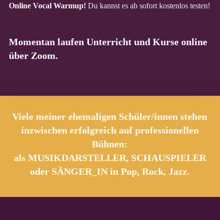
Online Vocal Warmup!
Du kannst es ab sofort kostenlos testen!
Momentan laufen Unterricht und Kurse online
über Zoom.
Viele meiner ehemaligen Schüler/innen stehen
inzwischen erfolgreich auf professionellen
Bühnen:
als MUSIKDARSTELLER, SCHAUSPIELER
oder SÄNGER_IN in Pop, Rock, Jazz.