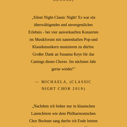
„Silent Night-Classic Night! Es war ein
überwältigendes und unvergessliches
Erlebnis - bei vier ausverkauften Konzerten
im Musikforum mit namenhaften Pop-und
Klassikmusikern musizieren zu dürfen.
Großer Dank an Susanna Keye für das
Castings dieses Chores. Im nächsten Jahr
gerne wieder!"
MICHAELA, (CLASSIC
NIGHT CHOR 2019)
„Nachdem ich bisher nur in klassischen
Laienchören wie dem Philharmonischen
Chor Bochum sang durfte ich Ende letzten