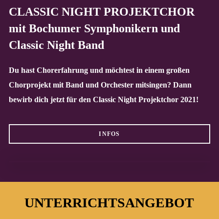
CLASSIC NIGHT PROJEKTCHOR
mit Bochumer Symphonikern und
Classic Night Band
Du hast Chorerfahrung und möchtest in einem großen
Chorprojekt mit Band und Orchester mitsingen? Dann
bewirb dich jetzt für den Classic Night Projektchor 2021!
INFOS
UNTERRICHTSANGEBOT