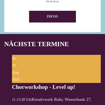
Workshop
INFOS
NÄCHSTE TERMINE
So.
30
Aug.
2026
Chorworkshop - Level up!
Kreativwerk Ruhr, Wasserbank 27,
11-13:30 Uhr