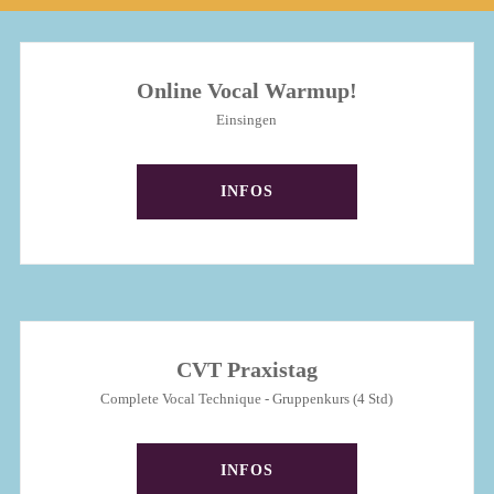
Online Vocal Warmup!
Einsingen
INFOS
CVT Praxistag
Complete Vocal Technique - Gruppenkurs (4 Std)
INFOS