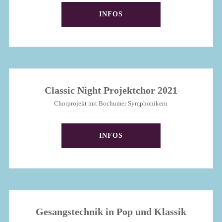
INFOS
Classic Night Projektchor 2021
Chorprojekt mit Bochumer Symphonikern
INFOS
Gesangstechnik in Pop und Klassik