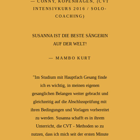
CONNY, KOPENHAGEN, (CVT
INTENSIVKURS 2016 / SOLO-
COACHING)
SUSANNA IST DIE BESTE SÄNGERIN
AUF DER WELT!
MAMBO KURT
"Im Studium mit Hauptfach Gesang finde
ich es wichtig, in meinen eigenen
gesanglichen Belangen weiter gebracht und
gleichzeitig auf die Abschlussprüfung mit
ihren Bedingungen und Vorlagen vorbereitet
zu werden. Susanna schafft es in ihrem
Unterricht, die CVT - Methoden so zu
nutzen, dass ich mich seit der ersten Minute