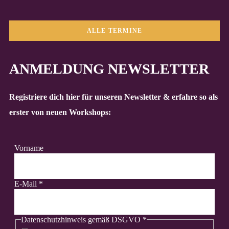
ALLE TERMINE
ANMELDUNG NEWSLETTER
Registriere dich hier für unseren Newsletter & erfahre so als
erster von neuen Workshops:
Vorname
E-Mail
*
Datenschutzhinweis gemäß DSGVO
*