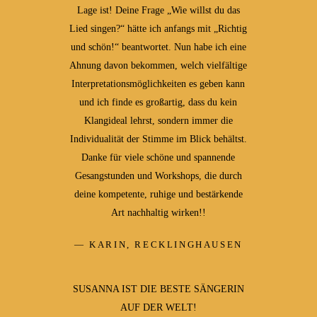
Lage ist! Deine Frage „Wie willst du das
Lied singen?“ hätte ich anfangs mit „Richtig
und schön!“ beantwortet. Nun habe ich eine
Ahnung davon bekommen, welch vielfältige
Interpretationsmöglichkeiten es geben kann
und ich finde es großartig, dass du kein
Klangideal lehrst, sondern immer die
Individualität der Stimme im Blick behältst.
Danke für viele schöne und spannende
Gesangstunden und Workshops, die durch
deine kompetente, ruhige und bestärkende
Art nachhaltig wirken!!
KARIN, RECKLINGHAUSEN
SUSANNA IST DIE BESTE SÄNGERIN
AUF DER WELT!