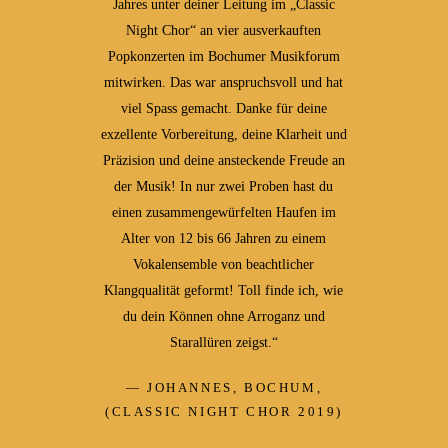
Jahres unter deiner Leitung im „Classic
Night Chor“ an vier ausverkauften
Popkonzerten im Bochumer Musikforum
mitwirken. Das war anspruchsvoll und hat
viel Spass gemacht. Danke für deine
exzellente Vorbereitung, deine Klarheit und
Präzision und deine ansteckende Freude an
der Musik! In nur zwei Proben hast du
einen zusammengewürfelten Haufen im
Alter von 12 bis 66 Jahren zu einem
Vokalensemble von beachtlicher
Klangqualität geformt! Toll finde ich, wie
du dein Können ohne Arroganz und
Starallüren zeigst.“
JOHANNES, BOCHUM,
(CLASSIC NIGHT CHOR 2019)