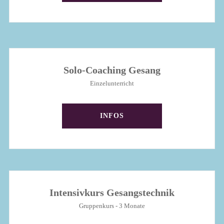
Solo-Coaching Gesang
Einzelunterricht
INFOS
Intensivkurs Gesangstechnik
Gruppenkurs - 3 Monate