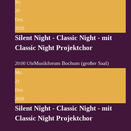
So.
20
Dez.
2026
Silent Night - Classic Night - mit
Classic Night Projektchor
Musikforum Bochum (großer Saal)
20:00 Uhr
Mo.
21
Dez.
2026
Silent Night - Classic Night - mit
Classic Night Projektchor