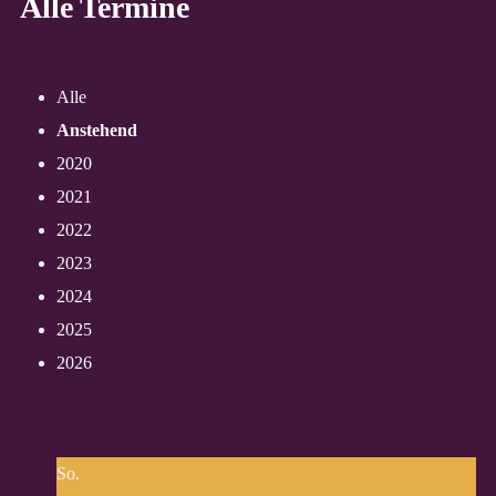
Alle Termine
Alle
Anstehend
2020
2021
2022
2023
2024
2025
2026
So.