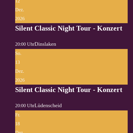
12
Dez.
2026
Silent Classic Night Tour - Konzert
Dinslaken
20:00 Uhr
So.
13
Dez.
2026
Silent Classic Night Tour - Konzert
Lüdenscheid
20:00 Uhr
Fr.
18
Dez.