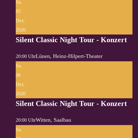
Sa.
05
Dez.
2026
Silent Classic Night Tour - Konzert
Lünen, Heinz-Hilpert-Theater
20:00 Uhr
So.
06
Dez.
2026
Silent Classic Night Tour - Konzert
Witten, Saalbau
20:00 Uhr
Sa.