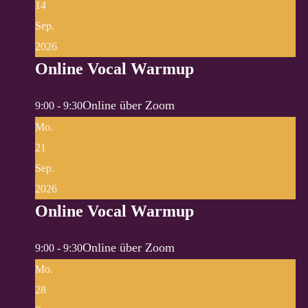
14
Sep.
2026
Online Vocal Warmup
Online über Zoom
9:00 - 9:30
Mo.
21
Sep.
2026
Online Vocal Warmup
Online über Zoom
9:00 - 9:30
Mo.
28