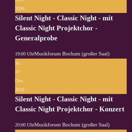
2026
Silent Night - Classic Night - mit
Classic Night Projektchor -
Generalprobe
Musikforum Bochum (großer Saal)
19:00 Uhr
Sa.
19
Dez.
2026
Silent Night - Classic Night - mit
Classic Night Projektchor - Konzert
Musikforum Bochum (großer Saal)
20:00 Uhr