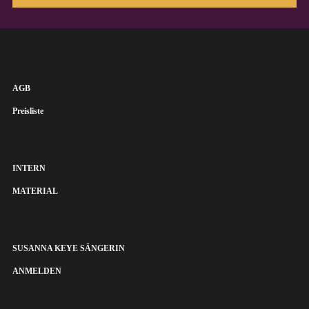
AGB
Preisliste
INTERN
MATERIAL
SUSANNA KEYE SÄNGERIN
ANMELDEN