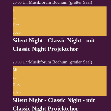
Musikforum Bochum (großer Saal)
20:00 Uhr
Di.
22
Dez.
2026
Silent Night - Classic Night - mit
Classic Night Projektchor
Musikforum Bochum (großer Saal)
20:00 Uhr
Mi.
23
Dez.
2026
Silent Night - Classic Night - mit
Classic Night Projektchor