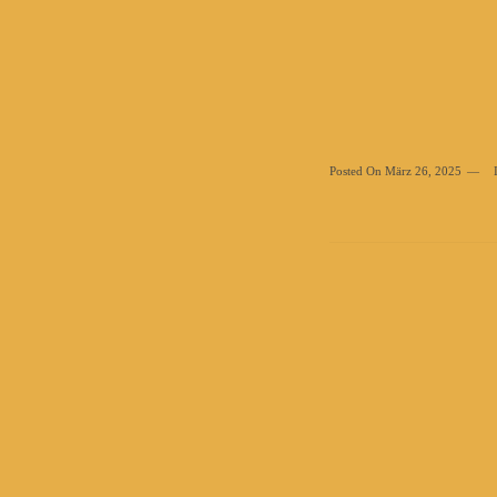
Posted On
März 26, 2025