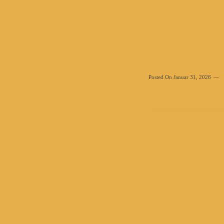
Posted On
Januar 31, 2026