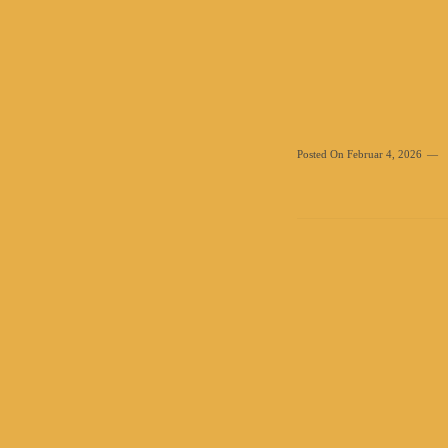
Posted On
Februar 4, 2026